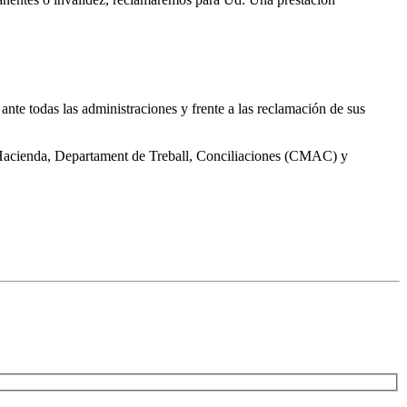
te todas las administraciones y frente a las reclamación de sus
, Hacienda, Departament de Treball, Conciliaciones (CMAC) y