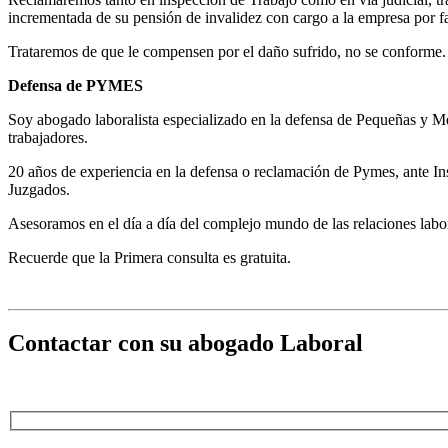
incrementada de su pensión de invalidez con cargo a la empresa por f
Trataremos de que le compensen por el daño sufrido, no se conforme.
Defensa de PYMES
Soy abogado laboralista especializado en la defensa de Pequeñas y Me
trabajadores.
20 años de experiencia en la defensa o reclamación de Pymes, ante I
Juzgados.
Asesoramos en el día a día del complejo mundo de las relaciones labo
Recuerde que la Primera consulta es gratuita.
Contactar con su abogado Laboral