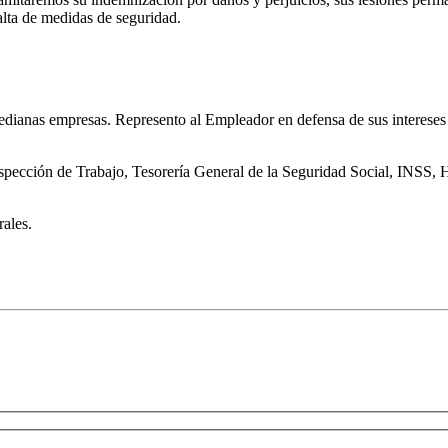
alta de medidas de seguridad.
dianas empresas. Represento al Empleador en defensa de sus intereses an
nspección de Trabajo, Tesorería General de la Seguridad Social, INSS
rales.