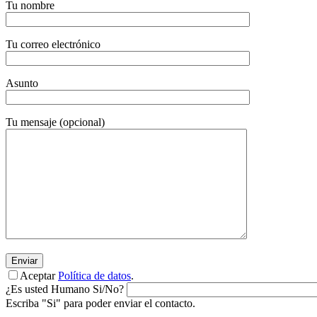
Tu nombre
Tu correo electrónico
Asunto
Tu mensaje (opcional)
Aceptar
Política de datos
.
¿Es usted Humano Si/No?
Escriba "Si" para poder enviar el contacto.